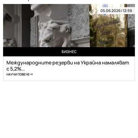
05.06.2026 | 12:59
БИЗНЕС
Международните резерви на Украйна намаляват
с 5,2%...
НАУЧИ ПОВЕЧЕ