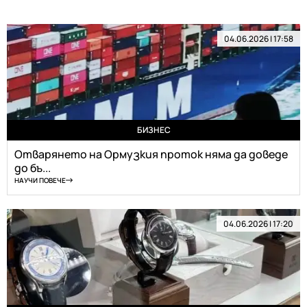
04.06.2026 | 17:58
БИЗНЕС
Отварянето на Ормузкия проток няма да доведе
до бъ...
НАУЧИ ПОВЕЧЕ
04.06.2026 | 17:20