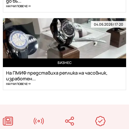
до бъ...
НАУЧИ ПОВЕЧЕ
04.06.2026 | 17:20
БИЗНЕС
На ПМИФ представиха реплика на часовник,
изработен...
НАУЧИ ПОВЕЧЕ