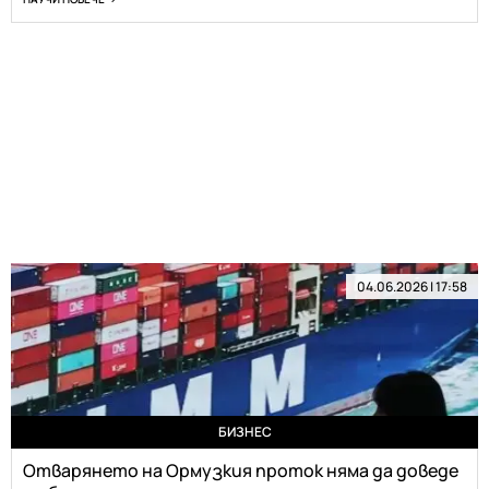
04.06.2026 | 17:58
БИЗНЕС
Отварянето на Ормузкия проток няма да доведе