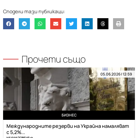
Прочети също
05.06.2026 | 12:59
БИЗНЕС
Международните резерви на Украйна намаляват
с 5,2%...
НАУЧИ ПОВЕЧЕ