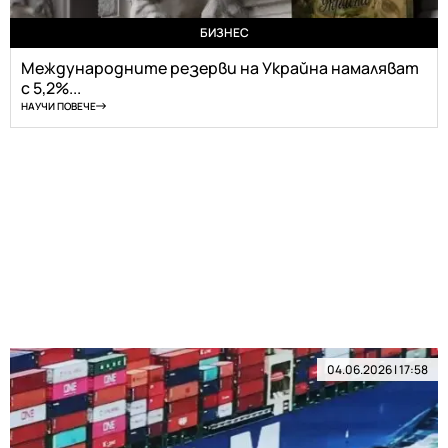
БИЗНЕС
Международните резерви на Украйна намаляват
с 5,2%...
НАУЧИ ПОВЕЧЕ
04.06.2026 | 17:58