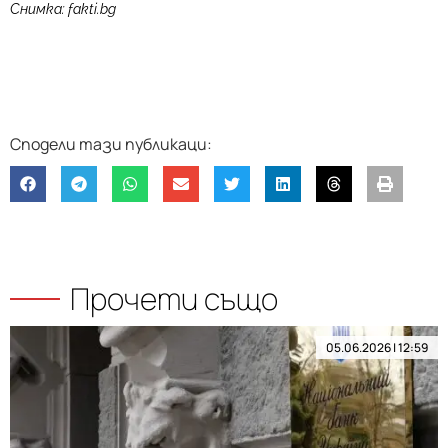
Снимка: fakti.bg
Прочети също
05.06.2026 | 12:59