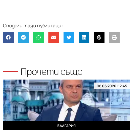
Прочети също
06.06.2026 | 12:45
БЪЛГАРИЯ