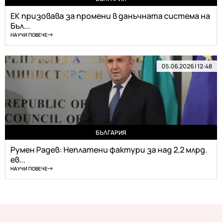
ЕК призовава за промени в данъчната система на
Бъл...
НАУЧИ ПОВЕЧЕ
05.06.2026 | 12:48
БЪЛГАРИЯ
Румен Радев: Неплатени фактури за над 2,2 млрд.
ев...
НАУЧИ ПОВЕЧЕ