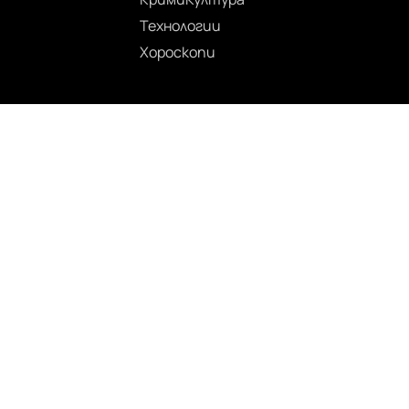
Технологии
Хороскопи