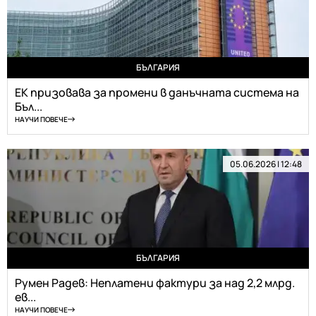
БЪЛГАРИЯ
ЕК призовава за промени в данъчната система на
Бъл...
НАУЧИ ПОВЕЧЕ
05.06.2026 | 12:48
БЪЛГАРИЯ
Румен Радев: Неплатени фактури за над 2,2 млрд.
ев...
НАУЧИ ПОВЕЧЕ