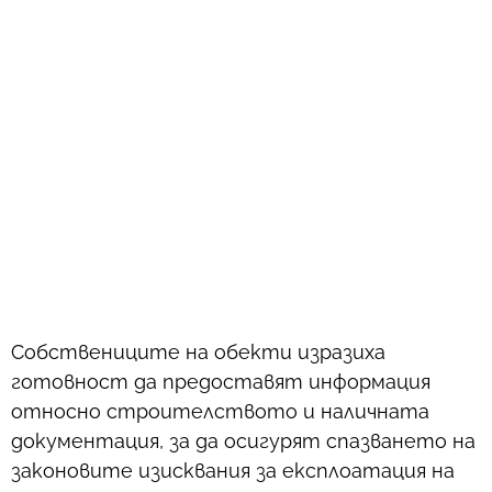
Собствениците на обекти изразиха
готовност да предоставят информация
относно строителството и наличната
документация, за да осигурят спазването на
законовите изисквания за експлоатация на