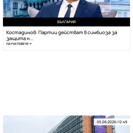
БЪЛГАРИЯ
Костадинов: Партии действат в симбиоза за
защита н...
НАУЧИ ПОВЕЧЕ
05.06.2026 | 12:49