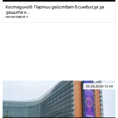
Костадинов: Партии действат в симбиоза за
защита н...
НАУЧИ ПОВЕЧЕ
05.06.2026 | 12:49