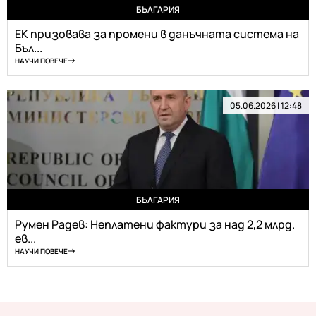
БЪЛГАРИЯ
ЕК призовава за промени в данъчната система на
Бъл...
НАУЧИ ПОВЕЧЕ
05.06.2026 | 12:48
БЪЛГАРИЯ
Румен Радев: Неплатени фактури за над 2,2 млрд.
ев...
НАУЧИ ПОВЕЧЕ