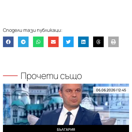
Прочети също
06.06.2026 | 12:45
БЪЛГАРИЯ