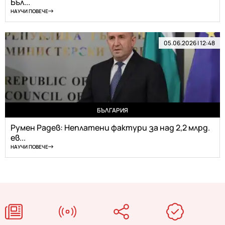
Бъл...
НАУЧИ ПОВЕЧЕ
05.06.2026 | 12:48
БЪЛГАРИЯ
Румен Радев: Неплатени фактури за над 2,2 млрд.
ев...
НАУЧИ ПОВЕЧЕ