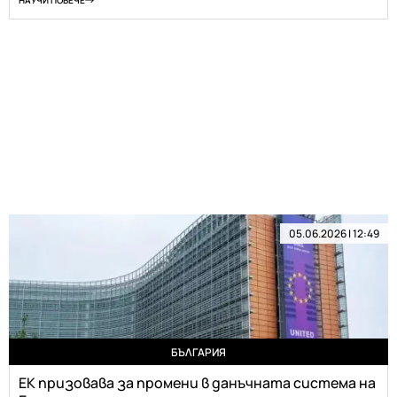
НАУЧИ ПОВЕЧЕ
05.06.2026 | 12:49
БЪЛГАРИЯ
ЕК призовава за промени в данъчната система на