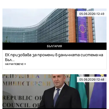
05.06.2026 | 12:49
БЪЛГАРИЯ
ЕК призовава за промени в данъчната система на
Бъл...
НАУЧИ ПОВЕЧЕ
05.06.2026 | 12:48