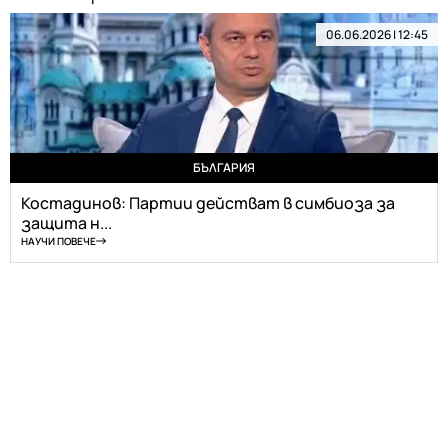
06.06.2026 | 12:45
БЪЛГАРИЯ
Костадинов: Партии действат в симбиоза за
защита н...
НАУЧИ ПОВЕЧЕ