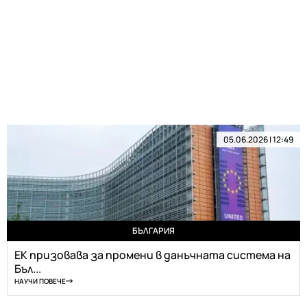
05.06.2026 | 12:49
БЪЛГАРИЯ
ЕК призовава за промени в данъчната система на
Бъл...
НАУЧИ ПОВЕЧЕ