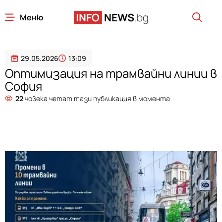
Меню
29.05.2026
13:09
Оптимизация на трамвайни линии в
София
22
човека четат тази публикация в момента