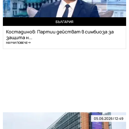
БЪЛГАРИЯ
Костадинов: Партии действат в симбиоза за
защита н...
НАУЧИ ПОВЕЧЕ
05.06.2026 | 12:49