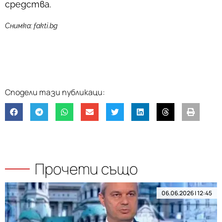
средства.
Снимка: fakti.bg
Прочети също
06.06.2026 | 12:45