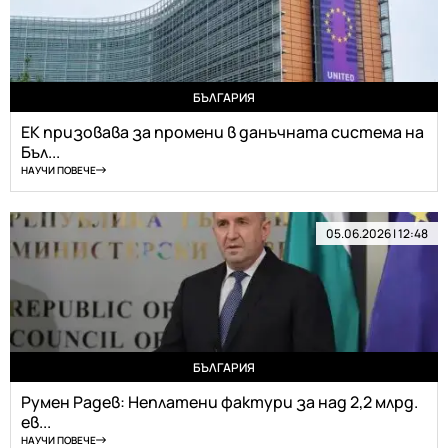
БЪЛГАРИЯ
ЕК призовава за промени в данъчната система на
Бъл...
НАУЧИ ПОВЕЧЕ
05.06.2026 | 12:48
БЪЛГАРИЯ
Румен Радев: Неплатени фактури за над 2,2 млрд.
ев...
НАУЧИ ПОВЕЧЕ