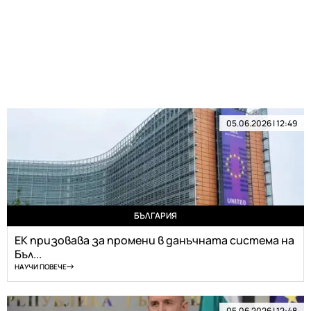
05.06.2026 | 12:49
БЪЛГАРИЯ
ЕК призовава за промени в данъчната система на
Бъл...
НАУЧИ ПОВЕЧЕ
05.06.2026 | 12:48