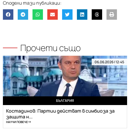
Прочети също
06.06.2026 | 12:45
БЪЛГАРИЯ
Костадинов: Партии действат в симбиоза за
защита н...
НАУЧИ ПОВЕЧЕ