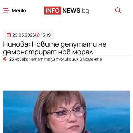
Меню
29.05.2026
13:19
Нинова: Новите депутати не
демонстрират нов морал
25
човека четат тази публикация в момента