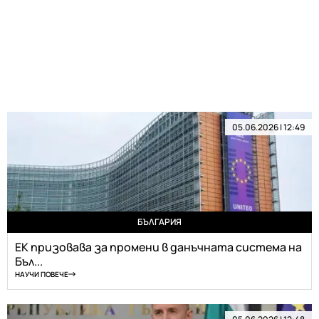
05.06.2026 | 12:49
БЪЛГАРИЯ
ЕК призовава за промени в данъчната система на
Бъл...
НАУЧИ ПОВЕЧЕ