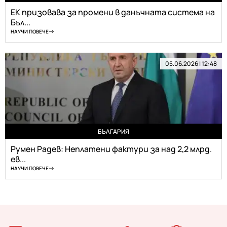
ЕК призовава за промени в данъчната система на
Бъл...
НАУЧИ ПОВЕЧЕ
05.06.2026 | 12:48
БЪЛГАРИЯ
Румен Радев: Неплатени фактури за над 2,2 млрд.
ев...
НАУЧИ ПОВЕЧЕ