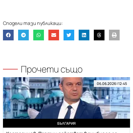
Прочети също
06.06.2026 | 12:45
БЪЛГАРИЯ