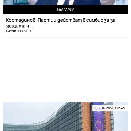
БЪЛГАРИЯ
Костадинов: Партии действат в симбиоза за
защита н...
НАУЧИ ПОВЕЧЕ
05.06.2026 | 12:49