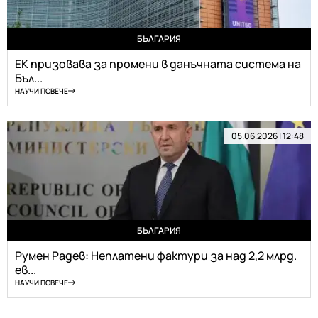
БЪЛГАРИЯ
ЕК призовава за промени в данъчната система на
Бъл...
НАУЧИ ПОВЕЧЕ
05.06.2026 | 12:48
БЪЛГАРИЯ
Румен Радев: Неплатени фактури за над 2,2 млрд.
ев...
НАУЧИ ПОВЕЧЕ