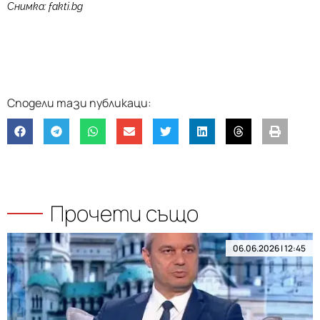
Снимка: fakti.bg
Прочети също
06.06.2026 | 12:45