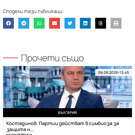
Прочети също
06.06.2026 | 12:45
БЪЛГАРИЯ
Костадинов: Партии действат в симбиоза за
защита н...
НАУЧИ ПОВЕЧЕ