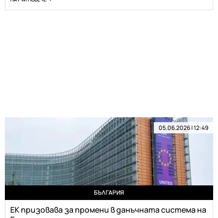
05.06.2026 | 12:49
БЪЛГАРИЯ
ЕК призовава за промени в данъчната система на