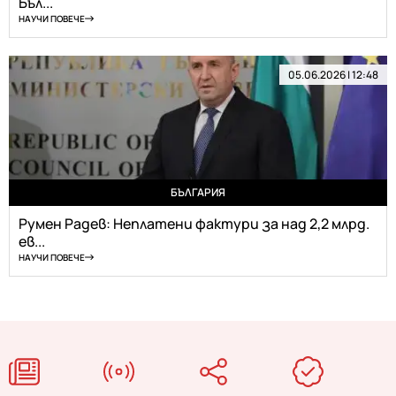
Бъл...
НАУЧИ ПОВЕЧЕ
05.06.2026 | 12:48
БЪЛГАРИЯ
Румен Радев: Неплатени фактури за над 2,2 млрд.
ев...
НАУЧИ ПОВЕЧЕ