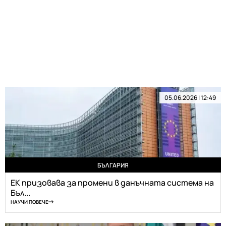
05.06.2026 | 12:49
БЪЛГАРИЯ
ЕК призовава за промени в данъчната система на
Бъл...
НАУЧИ ПОВЕЧЕ