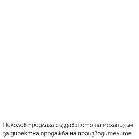
Николов предлага създаването на механизъм
за директна продажба на производителите