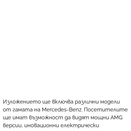
Изложението ще включва различни модели
от гамата на Mercedes-Benz. Посетителите
ще имат възможност да видят мощни AMG
версии, иновационни електрически