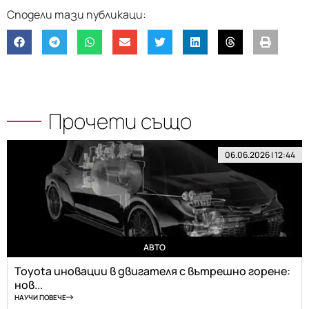
Прочети също
06.06.2026 | 12:44
АВТО
Toyota иновации в двигателя с вътрешно горене:
нов...
НАУЧИ ПОВЕЧЕ