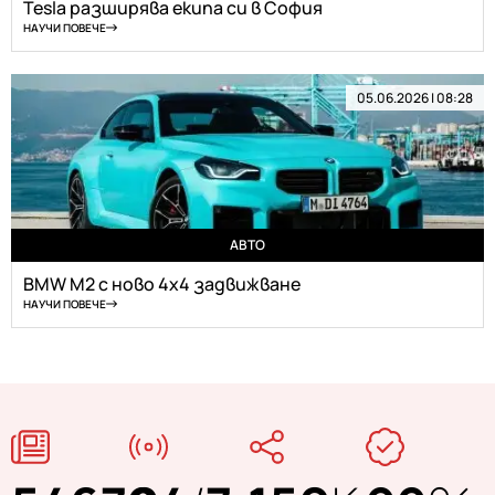
Tesla разширява екипа си в София
НАУЧИ ПОВЕЧЕ
05.06.2026 | 08:28
АВТО
BMW M2 с ново 4х4 задвижване
НАУЧИ ПОВЕЧЕ