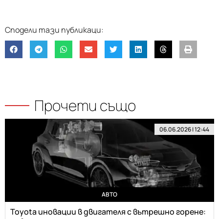
Прочети също
06.06.2026 | 12:44
АВТО
Toyota иновации в двигателя с вътрешно горене: